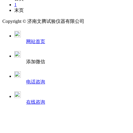
1
末页
Copyright ©
济南
文腾试验仪器有限公司
网站首页
添加微信
电话咨询
在线咨询