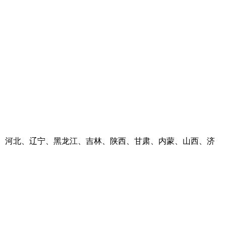
河南、河北、辽宁、黑龙江、吉林、陕西、甘肃、内蒙、山西、济