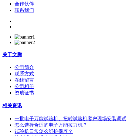
合作伙伴
联系我们
关于
文腾
公司简介
联系方式
在线留言
公司相册
资质证书
相关资讯
一批电子万能试验机、扭转试验机客户现场安装调试
怎么选择合适的电子万能拉力机？
试验机日常怎么维护保养？