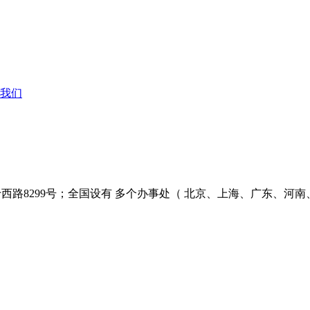
我们
西路8299号；全国设有 多个办事处（ 北京、上海、广东、