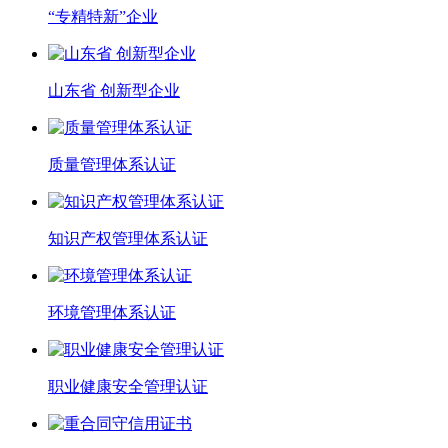
“专精特新”企业
山东省 创新型企业
质量管理体系认证
知识产权管理体系认证
环境管理体系认证
职业健康安全管理认证