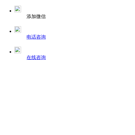
添加微信
电话咨询
在线咨询