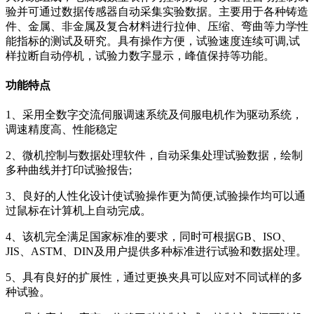
验并可通过数据传感器自动采集实验数据。主要用于各种铸造
件、金属、非金属及复合材料进行拉伸、压缩、弯曲等力学性
能指标的测试及研究。具有操作方便，试验速度连续可调,试
样拉断自动停机，试验力数字显示，峰值保持等功能。
功能特点
1、采用全数字交流伺服调速系统及伺服电机作为驱动系统，
调速精度高、性能稳定
2、微机控制与数据处理软件，自动采集处理试验数据，绘制
多种曲线并打印试验报告;
3、良好的人性化设计使试验操作更为简便,试验操作均可以通
过鼠标在计算机上自动完成。
4、该机完全满足国家标准的要求，同时可根据GB、ISO、
JIS、ASTM、DIN及用户提供多种标准进行试验和数据处理。
5、具有良好的扩展性，通过更换夹具可以应对不同试样的多
种试验。