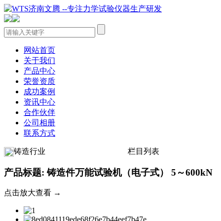
网站首页
关于我们
产品中心
荣誉资质
成功案例
资讯中心
合作伙伴
公司相册
联系方式
铸造行业
栏目列表
产品标题: 铸造件万能试验机（电子式） 5～600kN
点击放大查看 →