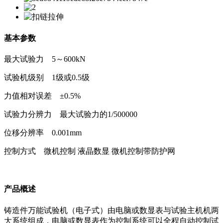
基本参数
最大试验力 5～600kN
试验机级别 1级或0.5级
力值相对误差 ±0.5%
试验力分辨力 最大试验力的1/500000
位移分辨率 0.001mm
控制方式 微机控制 液晶数显 微机控制带防护网
产品概述
铸造件万能试验机（电子式）由电脑或数显表与试验主机机两
大系统组成，电脑或数显表作为控制系统可以全程自动控制试