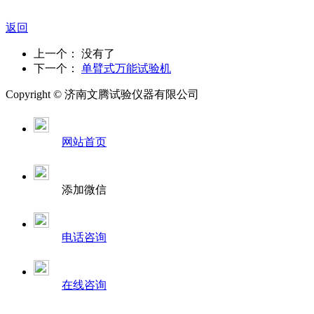
返回
上一个： 没有了
下一个：
单臂式万能试验机
Copyright ©
济南
文腾试验仪器有限公司
网站首页
添加微信
电话咨询
在线咨询