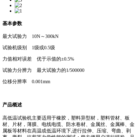
基本参数
最大试验力 10N～300kN
试验机级别 1级或0.5级
力值相对误差 优于示值的±0.5%
试验力分辨力 最大试验力的1/500000
位移分辨率 0.001mm
产品概述
高低温试验机主要适用于橡胶，塑料异型材，塑料管材、板
材、片材，薄膜、电线电缆、防水卷材、金属丝、金属棒、金
属板等材料在高温或低温环境下,进行拉伸、压缩、弯曲、剥