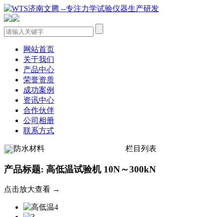
网站首页
关于我们
产品中心
荣誉资质
成功案例
资讯中心
合作伙伴
公司相册
联系方式
防水材料
栏目列表
产品标题: 高低温试验机 10N～300kN
点击放大查看 →