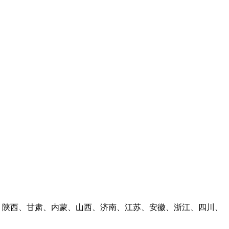
林、陕西、甘肃、内蒙、山西、济南、江苏、安徽、浙江、四川、