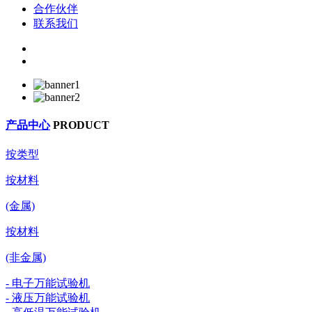
合作伙伴
联系我们
产品中心
PRODUCT
按类型
按材料
(金属)
按材料
(非金属)
- 电子万能试验机
- 液压万能试验机