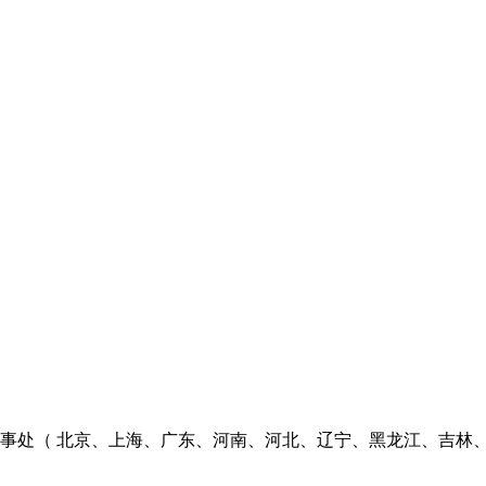
个办事处（ 北京、上海、广东、河南、河北、辽宁、黑龙江、吉