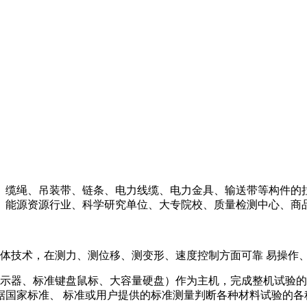
、缆绳、吊装带、链条、电力线缆、电力金具、输送带等构件的
、能源资源行业、科学研究单位、大专院校、质量检测中心、商
体技术，在测力、测位移、测变形、速度控制方面可靠 易操作
显示器、标准键盘鼠标、大容量硬盘）作为主机，完成整机试验
据国家标准、 标准或用户提供的标准测量判断各种材料试验的各