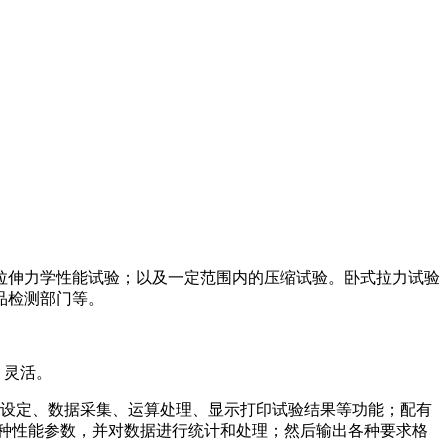
拉伸力学性能试验；以及一定范围内的压缩试验。卧式拉力试验
品检测部门等。
、灵活。
的设定、数据采集、运算处理、显示打印试验结果等功能；配有
种性能参数，并对数据进行统计和处理；然后输出各种要求格