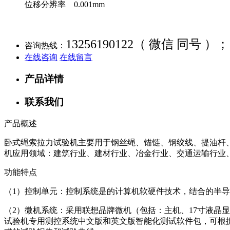
位移分辨率 0.001mm
13256190122（ 微信 同号 ）；
咨询热线：
在线咨询
在线留言
产品详情
联系我们
产品概述
卧式绳索拉力试验机主要用于钢丝绳、锚链、钢绞线、提油杆
机应用领域：建筑行业、建材行业、冶金行业、交通运输行业
功能特点
（1）控制单元：控制系统是的计算机软硬件技术，结合的半导
（2）微机系统：采用联想品牌微机（包括：主机、17寸液晶
试验机专用测控系统中文版和英文版智能化测试软件包，可根