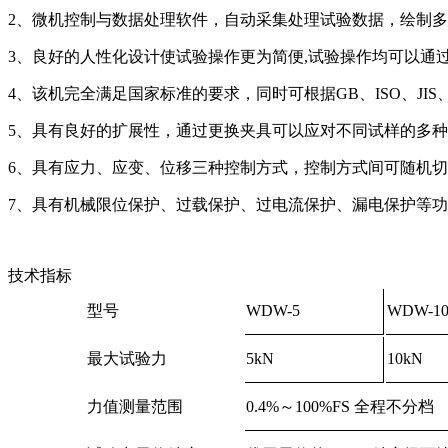
2、微机控制与数据处理软件，自动采集处理试验数据，绘制多
3、良好的人性化设计使试验操作更为简便,试验操作均可以通
4、该机完全满足国家标准的要求，同时可根据GB、ISO、JI
5、具有良好的扩展性，通过更换夹具可以应对不同试样的多
6、具有应力、应变、位移三种控制方式，控制方式间可随机
7、具有机械限位保护、过载保护、过电流保护、漏电保护等
技术指标
型号
WDW-5
WDW-1
最大试验力
5kN
10kN
力值测量范围
0.4%～100%FS 全程不分档