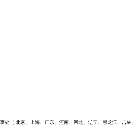
个办事处（ 北京、上海、广东、河南、河北、辽宁、黑龙江、吉