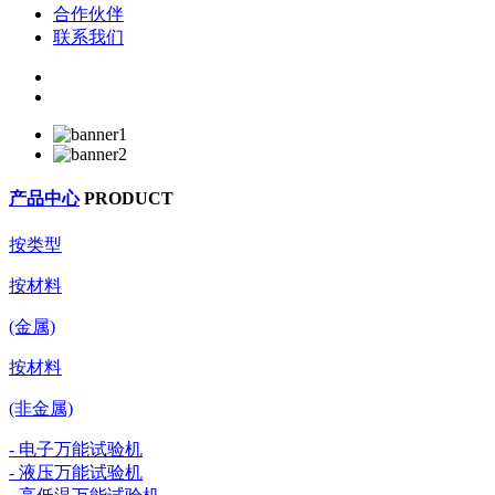
合作伙伴
联系我们
产品中心
PRODUCT
按类型
按材料
(金属)
按材料
(非金属)
- 电子万能试验机
- 液压万能试验机