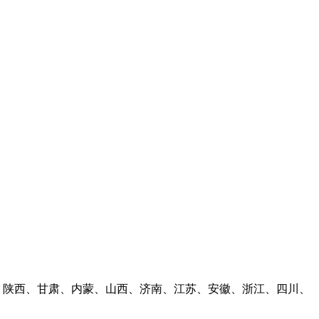
林、陕西、甘肃、内蒙、山西、济南、江苏、安徽、浙江、四川、